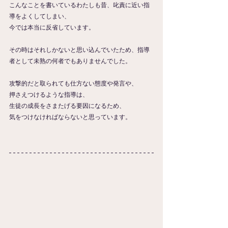
こんなことを書いているわたしも昔、叱責に近い指
導をよくしてしまい、
今では本当に反省しています。
その時はそれしかないと思い込んでいたため、指導
者として未熟の何者でもありませんでした。
攻撃的だと取られても仕方ない態度や発言や、
押さえつけるような指導は、
生徒の成長をさまたげる要因になるため、
気をつけなければならないと思っています。