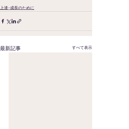
上達･成長のために
すべて表示
最新記事