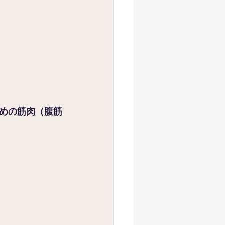
めの筋肉（腹筋