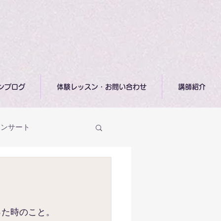
ンブログ
体験レッスン・お問い合わせ
講師紹介
コンサート
オンラインミニクラス
った時のこと。