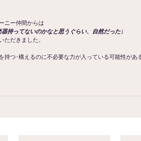
ーニー仲間からは
楽器持ってないのかなと思うぐらい、自然だった
｣
いただきました。
を持つ･構えるのに不必要な力が入っている可能性があ