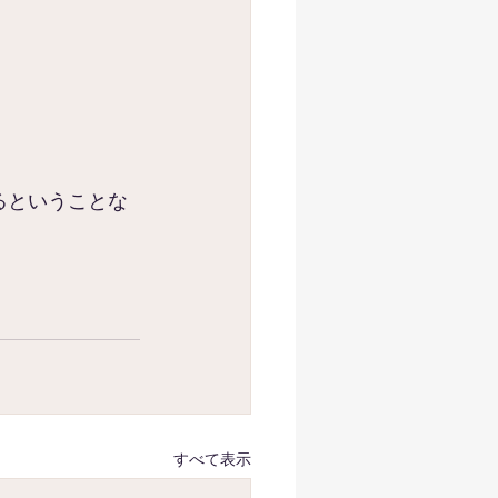
るということな
すべて表示