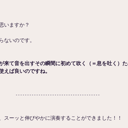
思いますか？
らないのです。
が来て音を出すその瞬間に初めて吹く（＝息を吐く）た
使えば良いのですね。
、スーッと伸びやかに演奏することができました！！