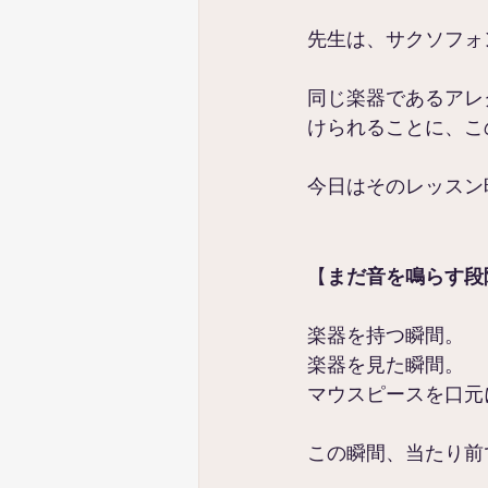
先生は、サクソフォ
同じ楽器であるアレ
けられることに、この
今日はそのレッスン
【
まだ音を鳴らす段
楽器を持つ瞬間。
楽器を見た瞬間。
マウスピースを口元
この瞬間、当たり前