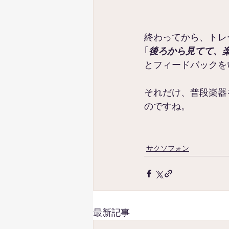
終わってから、トレ
｢
後ろから見てて、
とフィードバックを
それだけ、普段楽器
のですね。
サクソフォン
最新記事