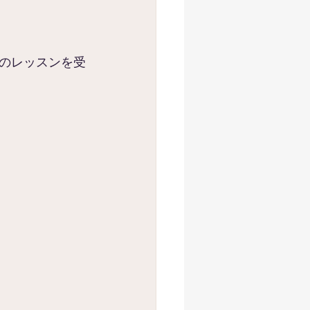
のレッスンを受