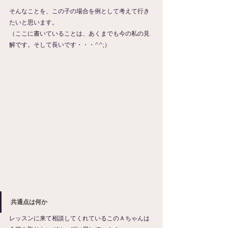
そんなことを、この子の場合を例として考えて行き
たいと思います。
（ここに書いていることは、あくまでも今の私の見
解です。そして長いです・・・^^;）
共通点は何か
レッスンに来て相談してくれているこのＡちゃんは