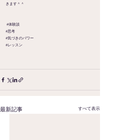
きます＾＾
#体験談
#思考
#気づきのパワー
#レッスン
すべて表示
最新記事