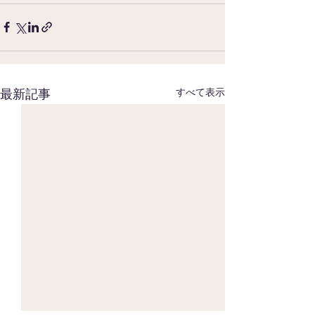
すべて表示
最新記事