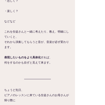
・悲しく？
・楽しく？
などなど
これを生徒さんと一緒に考えたり、教え、明確にし
ていくと、
それから演奏してもらうと音が、音楽が必ず変わり
ます。
表現したいものをより具体化
すれば、
何をするのかも自ずと見えて来ます。
ちょうど先日、
ピアノのレッスンに来ている生徒さんのお母さんが
帰り際に