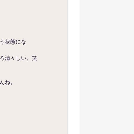
う状態にな
ろ清々しい。笑
んね。