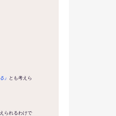
る』
とも考えら
えられるわけで