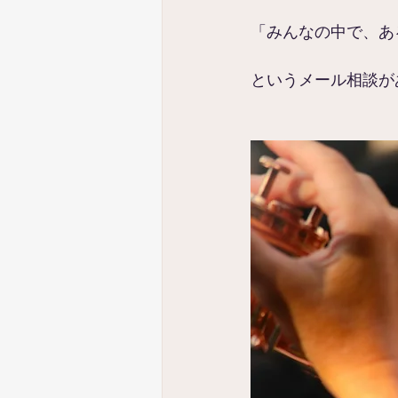
「みんなの中で、あ
というメール相談が