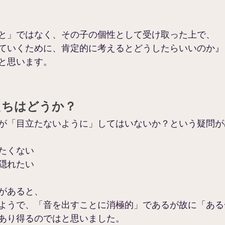
と」ではなく、その子の個性として受け取った上で、
ていくために、肯定的に考えるとどうしたらいいのか』
と思います。
たちはどうか？
が「目立たないように」してはいないか？という疑問が
たくない
隠れたい
があると、
ようで、「音を出すことに消極的」であるが故に「ある
あり得るのではと思いました。