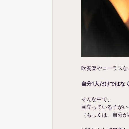
吹奏楽やコーラスな
自分1人だけではなく
そんな中で、
目立っている子がい
（もしくは、自分が