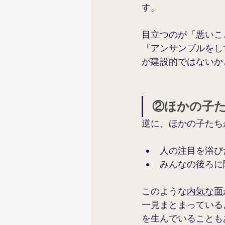
す。
目立つのが「悪いこ
『アンサンブルをし
が建設的ではないか
②ほかの子
逆に、ほかの子たち
人の注目を浴び
みんなの後ろに
このような
内気な面
一見まとまっている
を生んでいることも