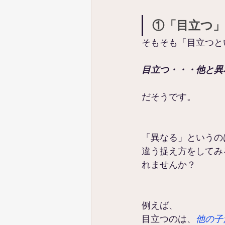
①「目立つ
そもそも「目立つと
目立つ・・・他と異
だそうです。
「異なる」というの
違う捉え方をしてみ
れませんか？
例えば、
目立つのは、
他の子