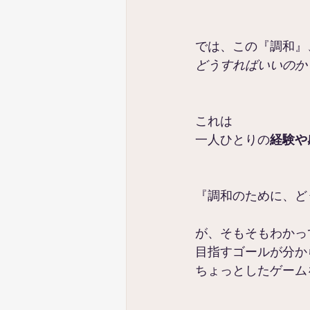
では、この『調和』
どうすればいいのか
これは
一人ひとりの
経験や
『調和のために、ど
が、そもそもわかっ
目指すゴールが分か
ちょっとしたゲーム