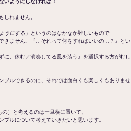
ないようにしなければ！
もしれません。
ようにする」
というのはなかなか難しいもので
できません。『…それって何をすればいいの…？』とい
ずに、休む／演奏してる風を装う』を選択する方がむし
ンブルできるのに、それでは面白くも楽しくもありませ
もの］と考えるのは一旦横に置いて、
ンブルについて考えていきたいと思います。