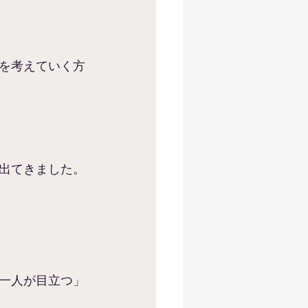
を考えていく方
出てきました。
一人が目立つ」