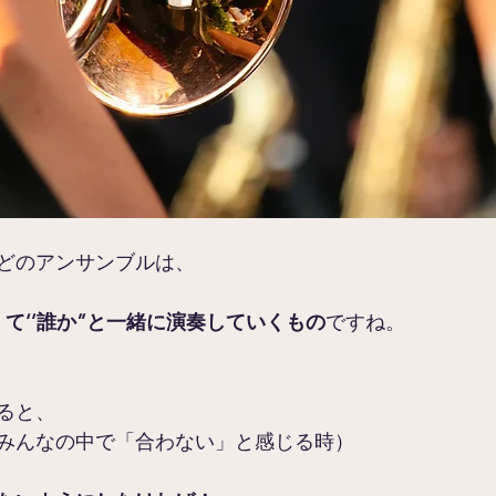
どのアンサンブルは、
て‘’誰か”と一緒に演奏していくもの
ですね。
ると、
みんなの中で「合わない」と感じる時）