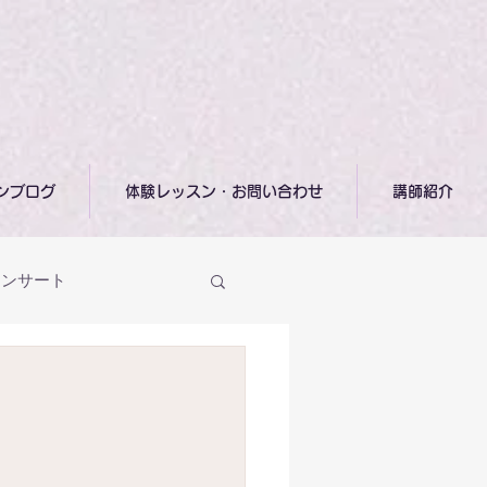
ンブログ
体験レッスン・お問い合わせ
講師紹介
コンサート
オンラインミニクラス